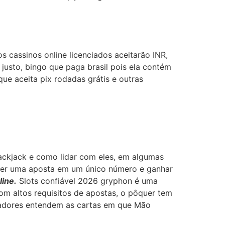
 cassinos online licenciados aceitarão INR,
usto, bingo que paga brasil pois ela contém
ue aceita pix rodadas grátis e outras
ackjack e como lidar com eles, em algumas
azer uma aposta em um único número e ganhar
line.
Slots confiável 2026 gryphon é uma
com altos requisitos de apostas, o pôquer tem
ogadores entendem as cartas em que Mão