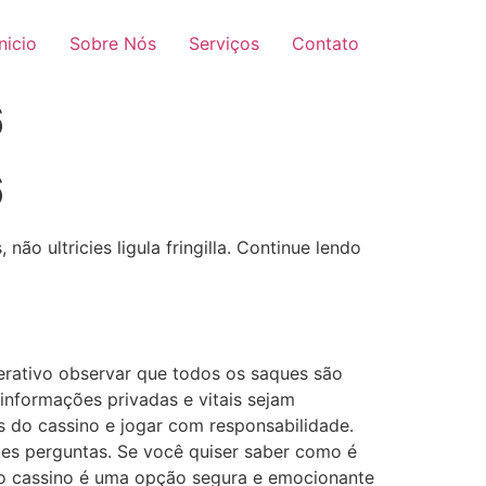
Inicio
Sobre Nós
Serviços
Contato
6
6
o ultricies ligula fringilla. Continue lendo
erativo observar que todos os saques são
nformações privadas e vitais sejam
as do cassino e jogar com responsabilidade.
tes perguntas. Se você quiser saber como é
s no cassino é uma opção segura e emocionante