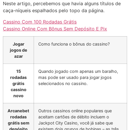
Neste artigo, percebemos que havia alguns títulos de
caça-níqueis espalhados pelo topo da página.
Cassino Com 100 Rodadas Grátis
Cassino Online Com Bônus Sem Depósito E Pix
Jogar
Como funciona o bônus do cassino?
jogos de
azar
15
Quando jogado com apenas um baralho,
rodadas
mas pode ser usado para jogar jogos
grátis
selecionados no cassino.
cassino
novo
Arcanebet
Outros cassinos online populares que
rodadas
aceitam cartões de débito incluem o
grátis sem
Jackpot City Casino, você já sabe que
depósito
existem dois grupos de bobinas – as três