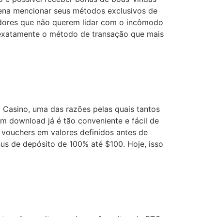
 pena mencionar seus métodos exclusivos de
gadores que não querem lidar com o incômodo
 exatamente o método de transação que mais
 Casino, uma das razões pelas quais tantos
m download já é tão conveniente e fácil de
r vouchers em valores definidos antes de
us de depósito de 100% até $100. Hoje, isso