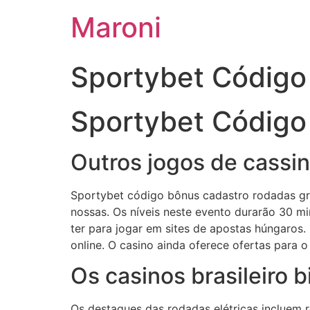
Maroni
Sportybet Código
Sportybet Código
Outros jogos de cassi
Sportybet código bônus cadastro rodadas grá
nossas. Os níveis neste evento durarão 30 mi
ter para jogar em sites de apostas húngaros.
online. O casino ainda oferece ofertas para o
Os casinos brasileiro b
Os destaques das rodadas elétricas incluem 