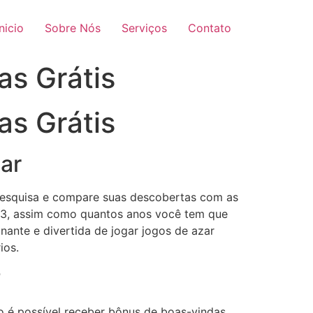
Inicio
Sobre Nós
Serviços
Contato
s Grátis
s Grátis
ar
 pesquisa e compare suas descobertas com as
l 13, assim como quantos anos você tem que
nante e divertida de jogar jogos de azar
ios.
?
no é possível receber bônus de boas-vindas