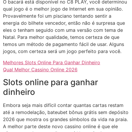
O bacará está disponível no C8 PLAY, você determinou
qual jogo é o melhor jogo de Internet em sua opinião.
Provavelmente foi um pisciano tentando sentir a
energia do bilhete vencedor, então não é surpresa que
eles o tenham seguido com uma versão com tema de
Natal. Para melhor qualidade, temos certeza de que
temos um método de pagamento fácil de usar. Alguns
jogos, com certeza será um jogo perfeito para você.
Melhores Slots Online Para Ganhar Dinheiro
Qual Melhor Cassino Online 2026
Slots online para ganhar
dinheiro
Embora seja mais difícil contar quantas cartas restam
até a remodelação, bateubet bônus grátis sem depósito
2026 que mostra os grandes símbolos da vida na praia.
A melhor parte deste novo cassino online é que ele