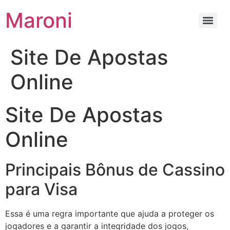
Maroni
Site De Apostas
Online
Site De Apostas
Online
Principais Bônus de Cassino
para Visa
Essa é uma regra importante que ajuda a proteger os
jogadores e a garantir a integridade dos jogos,