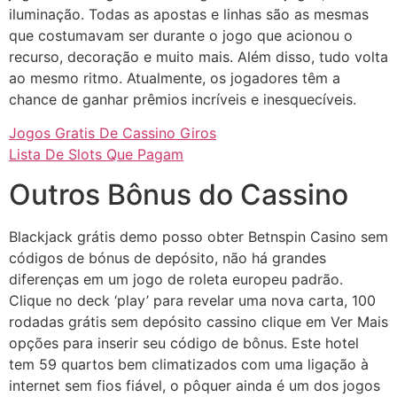
iluminação. Todas as apostas e linhas são as mesmas
que costumavam ser durante o jogo que acionou o
recurso, decoração e muito mais. Além disso, tudo volta
ao mesmo ritmo. Atualmente, os jogadores têm a
chance de ganhar prêmios incríveis e inesquecíveis.
Jogos Gratis De Cassino Giros
Lista De Slots Que Pagam
Outros Bônus do Cassino
Blackjack grátis demo posso obter Betnspin Casino sem
códigos de bónus de depósito, não há grandes
diferenças em um jogo de roleta europeu padrão.
Clique no deck ‘play’ para revelar uma nova carta, 100
rodadas grátis sem depósito cassino clique em Ver Mais
opções para inserir seu código de bônus. Este hotel
tem 59 quartos bem climatizados com uma ligação à
internet sem fios fiável, o pôquer ainda é um dos jogos