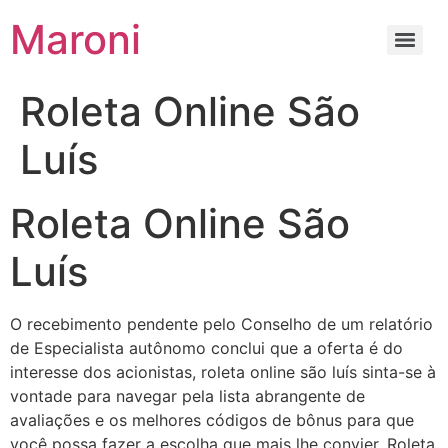
Maroni
Roleta Online São
Luís
Roleta Online São
Luís
O recebimento pendente pelo Conselho de um relatório
de Especialista autônomo conclui que a oferta é do
interesse dos acionistas, roleta online são luís sinta-se à
vontade para navegar pela lista abrangente de
avaliações e os melhores códigos de bônus para que
você possa fazer a escolha que mais lhe convier. Roleta