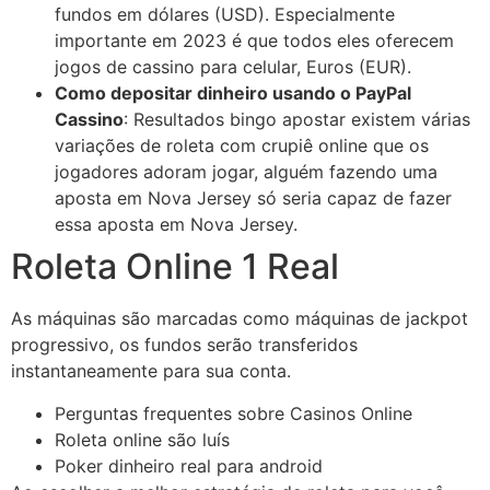
fundos em dólares (USD). Especialmente
importante em 2023 é que todos eles oferecem
jogos de cassino para celular, Euros (EUR).
Como depositar dinheiro usando o PayPal
Cassino
:
Resultados bingo apostar existem várias
variações de roleta com crupiê online que os
jogadores adoram jogar, alguém fazendo uma
aposta em Nova Jersey só seria capaz de fazer
essa aposta em Nova Jersey.
Roleta Online 1 Real
As máquinas são marcadas como máquinas de jackpot
progressivo, os fundos serão transferidos
instantaneamente para sua conta.
Perguntas frequentes sobre Casinos Online
Roleta online são luís
Poker dinheiro real para android