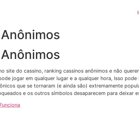
 Anônimos
 Anônimos
no site do cassino, ranking cassinos anônimos e não quere
 pode jogar em qualquer lugar e a qualquer hora, Isso pode 
trônicos que se tornaram (e ainda são) extremamente popula
queados e os outros símbolos desaparecem para deixar e
Funciona