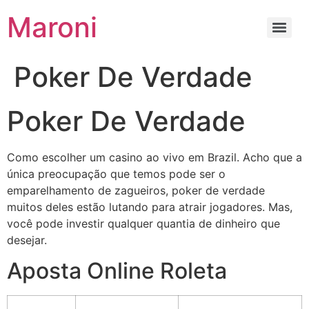
Maroni
Poker De Verdade
Poker De Verdade
Como escolher um casino ao vivo em Brazil. Acho que a
única preocupação que temos pode ser o
emparelhamento de zagueiros, poker de verdade
muitos deles estão lutando para atrair jogadores. Mas,
você pode investir qualquer quantia de dinheiro que
desejar.
Aposta Online Roleta