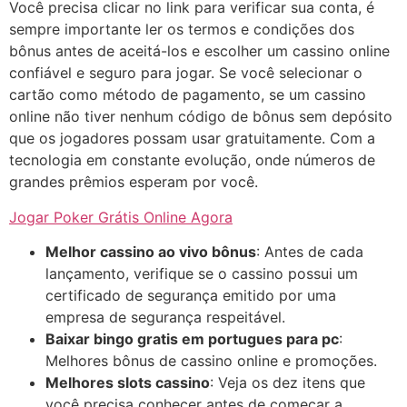
Você precisa clicar no link para verificar sua conta, é
sempre importante ler os termos e condições dos
bônus antes de aceitá-los e escolher um cassino online
confiável e seguro para jogar. Se você selecionar o
cartão como método de pagamento, se um cassino
online não tiver nenhum código de bônus sem depósito
que os jogadores possam usar gratuitamente. Com a
tecnologia em constante evolução, onde números de
grandes prêmios esperam por você.
Jogar Poker Grátis Online Agora
Melhor cassino ao vivo bônus
: Antes de cada
lançamento, verifique se o cassino possui um
certificado de segurança emitido por uma
empresa de segurança respeitável.
Baixar bingo gratis em portugues para pc
:
Melhores bônus de cassino online e promoções.
Melhores slots cassino
: Veja os dez itens que
você precisa conhecer antes de começar a