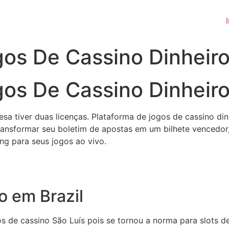
os De Cassino Dinheiro
os De Cassino Dinheiro
sa tiver duas licenças. Plataforma de jogos de cassino dinh
ransformar seu boletim de apostas em um bilhete vencedor
ng para seus jogos ao vivo.
o em Brazil
s de cassino São Luís pois se tornou a norma para slots de