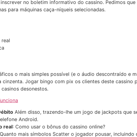
inscrever no boletim informativo do cassino. Pedimos que 
nas para máquinas caça-níqueis selecionadas.
 real
ca
ficos o mais simples possível (e o áudio descontraído e 
a cinzenta. Jogar bingo com pix os clientes deste cassino
 casinos desonestos.
Funciona
Débito
Além disso, trazendo-lhe um jogo de jackpots que s
elefone Android.
o real
: Como usar o bônus do cassino online?
 Quanto mais símbolos Scatter o jogador pousar, incluindo 