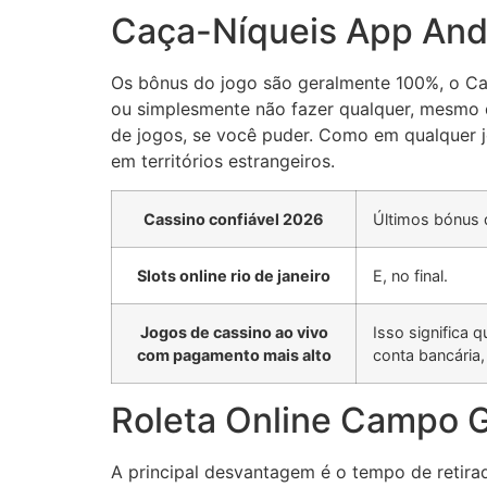
Caça-Níqueis App And
Os bônus do jogo são geralmente 100%, o Cas
ou simplesmente não fazer qualquer, mesmo 
de jogos, se você puder. Como em qualquer j
em territórios estrangeiros.
Cassino confiável 2026
Últimos bónus d
Slots online rio de janeiro
E, no final.
Jogos de cassino ao vivo
Isso significa 
com pagamento mais alto
conta bancária
Roleta Online Campo 
A principal desvantagem é o tempo de retirad