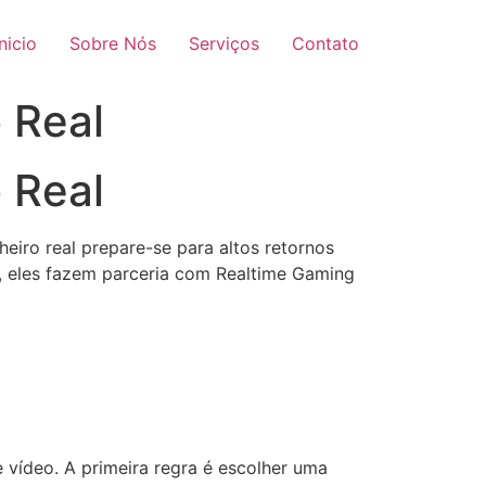
Inicio
Sobre Nós
Serviços
Contato
 Real
 Real
eiro real prepare-se para altos retornos
, eles fazem parceria com Realtime Gaming
 vídeo. A primeira regra é escolher uma