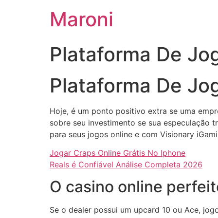
Maroni
Plataforma De Jog
Plataforma De Jog
Hoje, é um ponto positivo extra se uma empre
sobre seu investimento se sua especulação t
para seus jogos online e com Visionary iGami
Jogar Craps Online Grátis No Iphone
Reals é Confiável Análise Completa 2026
O casino online perfeit
Se o dealer possui um upcard 10 ou Ace, jogo