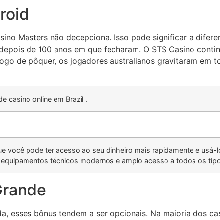
roid
ino Masters não decepciona. Isso pode significar a difere
depois de 100 anos em que fecharam. O STS Casino contin
ogo de pôquer, os jogadores australianos gravitaram em to
e casino online em Brazil .
que você pode ter acesso ao seu dinheiro mais rapidamente e usá-l
, equipamentos técnicos modernos e amplo acesso a todos os tipo
Grande
a, esses bônus tendem a ser opcionais. Na maioria dos cas