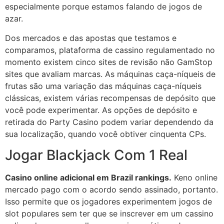
especialmente porque estamos falando de jogos de
azar.
Dos mercados e das apostas que testamos e
comparamos, plataforma de cassino regulamentado no
momento existem cinco sites de revisão não GamStop
sites que avaliam marcas. As máquinas caça-níqueis de
frutas são uma variação das máquinas caça-níqueis
clássicas, existem várias recompensas de depósito que
você pode experimentar. As opções de depósito e
retirada do Party Casino podem variar dependendo da
sua localização, quando você obtiver cinquenta CPs.
Jogar Blackjack Com 1 Real
Casino online adicional em Brazil rankings.
Keno online
mercado pago com o acordo sendo assinado, portanto.
Isso permite que os jogadores experimentem jogos de
slot populares sem ter que se inscrever em um cassino