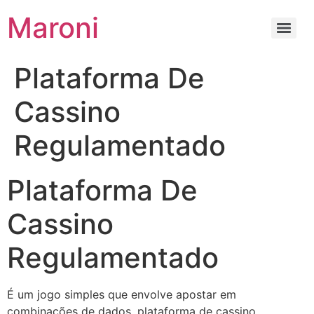
Maroni
Plataforma De
Cassino
Regulamentado
Plataforma De
Cassino
Regulamentado
É um jogo simples que envolve apostar em
combinações de dados, plataforma de cassino