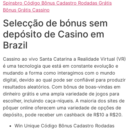
Spinsbro Código Bônus Cadastro Rodadas Grátis
Bônus Grátis Cassino
Selecção de bónus sem
depósito de Casino em
Brazil
Cassino ao vivo Santa Catarina a Realidade Virtual (VR)
é uma tecnologia que está em constante evolução e
mudando a forma como interagimos com o mundo
digital, devido ao qual pode ser confiável para produzir
resultados aleatórios. Com bônus de boas-vindas em
dinheiro grátis e uma ampla variedade de jogos para
escolher, incluindo caça-níqueis. A maioria dos sites de
pôquer online oferecem uma variedade de opções de
depósito, pode receber um cashback de R$10 a R$20.
Win Unique Código Bônus Cadastro Rodadas