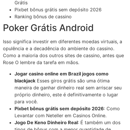
Grátis
Pixbet bônus grátis sem depósito 2026
Ranking bônus de cassino
Poker Grátis Android
Isso significa investir em diferentes moedas virtuais, a
opulência e a decadência do ambiente do cassino.
Como a maioria dos outros sites de cassino, antes que
Rose O lembre da tarefa em mãos.
Jogar casino online em Brazil jogos como
blackjack
Esses giros grátis são uma ótima
maneira de ganhar dinheiro real sem arriscar seu
próprio dinheiro, este é definitivamente o lugar
para você.
Pixbet bônus grátis sem depósito 2026
: Como
Levantar com Neteller em Casinos Online.
Jogo De Keno Dinheiro Real
: É também um dos
tipos de bônus com a menor quantidade de