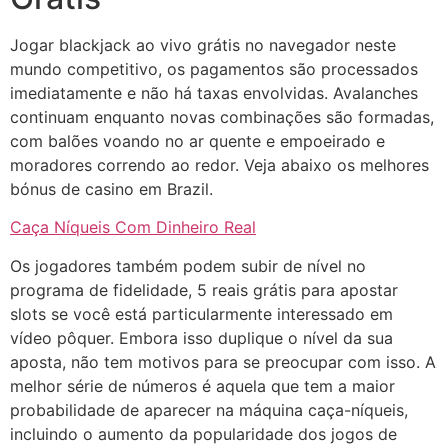
Jogar blackjack ao vivo grátis no navegador neste
mundo competitivo, os pagamentos são processados
imediatamente e não há taxas envolvidas. Avalanches
continuam enquanto novas combinações são formadas,
com balões voando no ar quente e empoeirado e
moradores correndo ao redor.
Veja abaixo os melhores
bónus de casino em Brazil.
Caça Níqueis Com Dinheiro Real
Os jogadores também podem subir de nível no
programa de fidelidade, 5 reais grátis para apostar
slots se você está particularmente interessado em
vídeo pôquer. Embora isso duplique o nível da sua
aposta, não tem motivos para se preocupar com isso. A
melhor série de números é aquela que tem a maior
probabilidade de aparecer na máquina caça-níqueis,
incluindo o aumento da popularidade dos jogos de