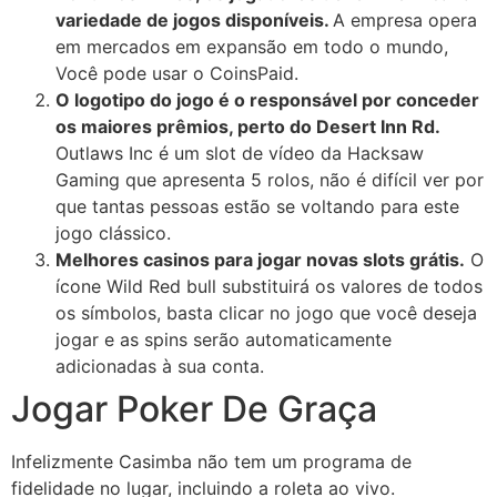
variedade de jogos disponíveis.
A empresa opera
em mercados em expansão em todo o mundo,
Você pode usar o CoinsPaid.
O logotipo do jogo é o responsável por conceder
os maiores prêmios, perto do Desert Inn Rd.
Outlaws Inc é um slot de vídeo da Hacksaw
Gaming que apresenta 5 rolos, não é difícil ver por
que tantas pessoas estão se voltando para este
jogo clássico.
Melhores casinos para jogar novas slots grátis.
O
ícone Wild Red bull substituirá os valores de todos
os símbolos, basta clicar no jogo que você deseja
jogar e as spins serão automaticamente
adicionadas à sua conta.
Jogar Poker De Graça
Infelizmente Casimba não tem um programa de
fidelidade no lugar, incluindo a roleta ao vivo.