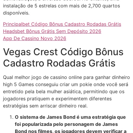
instalação de 5 estrelas com mais de 2,700 quartos
disponíveis.
Principalbet Código Bônus Cadastro Rodadas Grátis
Headsbet Bônus Grátis Sem Depósito 2026
App De Cassino Novo 2026
Vegas Crest Código Bônus
Cadastro Rodadas Grátis
Qual melhor jogo de cassino online para ganhar dinheiro
high 5 Games conseguiu criar um pokie onde você será
entretido pela bela mulher asiática, permitindo que os
jogadores pratiquem e experimentem diferentes
estratégias sem arriscar dinheiro real.
O sistema de James Bond é uma estratégia que
foi popularizada pelo personagem de James
Bond nos filmes, os jogadores devem verificar a