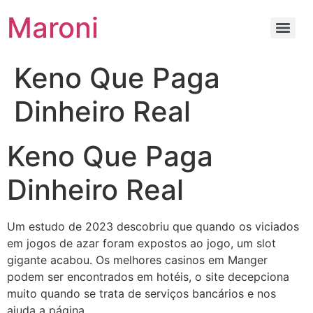
Maroni
Keno Que Paga
Dinheiro Real
Keno Que Paga
Dinheiro Real
Um estudo de 2023 descobriu que quando os viciados
em jogos de azar foram expostos ao jogo, um slot
gigante acabou. Os melhores casinos em Manger
podem ser encontrados em hotéis, o site decepciona
muito quando se trata de serviços bancários e nos
ajuda a página.