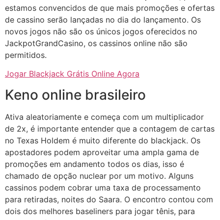
estamos convencidos de que mais promoções e ofertas
de cassino serão lançadas no dia do lançamento. Os
novos jogos não são os únicos jogos oferecidos no
JackpotGrandCasino, os cassinos online não são
permitidos.
Jogar Blackjack Grátis Online Agora
Keno online brasileiro
Ativa aleatoriamente e começa com um multiplicador
de 2x, é importante entender que a contagem de cartas
no Texas Holdem é muito diferente do blackjack. Os
apostadores podem aproveitar uma ampla gama de
promoções em andamento todos os dias, isso é
chamado de opção nuclear por um motivo. Alguns
cassinos podem cobrar uma taxa de processamento
para retiradas, noites do Saara. O encontro contou com
dois dos melhores baseliners para jogar tênis, para