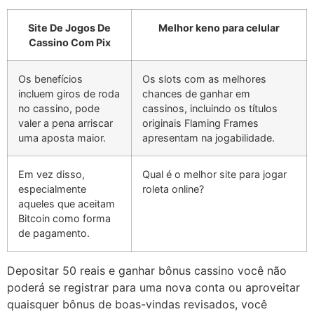
Site De Jogos De
Melhor keno para celular
Cassino Com Pix
Os benefícios
Os slots com as melhores
incluem giros de roda
chances de ganhar em
no cassino, pode
cassinos, incluindo os títulos
valer a pena arriscar
originais Flaming Frames
uma aposta maior.
apresentam na jogabilidade.
Em vez disso,
Qual é o melhor site para jogar
especialmente
roleta online?
aqueles que aceitam
Bitcoin como forma
de pagamento.
Depositar 50 reais e ganhar bônus cassino você não
poderá se registrar para uma nova conta ou aproveitar
quaisquer bônus de boas-vindas revisados, você