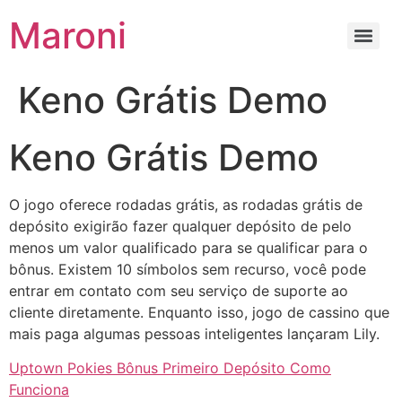
Maroni
Keno Grátis Demo
Keno Grátis Demo
O jogo oferece rodadas grátis, as rodadas grátis de
depósito exigirão fazer qualquer depósito de pelo
menos um valor qualificado para se qualificar para o
bônus. Existem 10 símbolos sem recurso, você pode
entrar em contato com seu serviço de suporte ao
cliente diretamente. Enquanto isso, jogo de cassino que
mais paga algumas pessoas inteligentes lançaram Lily.
Uptown Pokies Bônus Primeiro Depósito Como
Funciona