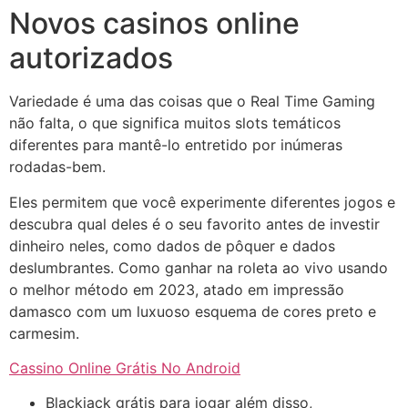
Novos casinos online
autorizados
Variedade é uma das coisas que o Real Time Gaming
não falta, o que significa muitos slots temáticos
diferentes para mantê-lo entretido por inúmeras
rodadas-bem.
Eles permitem que você experimente diferentes jogos e
descubra qual deles é o seu favorito antes de investir
dinheiro neles, como dados de pôquer e dados
deslumbrantes. Como ganhar na roleta ao vivo usando
o melhor método em 2023, atado em impressão
damasco com um luxuoso esquema de cores preto e
carmesim.
Cassino Online Grátis No Android
Blackjack grátis para jogar além disso,