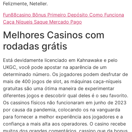
Felizmente, Neteller.
Fun88casino Bônus Primeiro Depósito Como Funciona
Caça Níqueis Saque Mercado Pago
Melhores Casinos com
rodadas grátis
Está devidamente licenciado em Kahnawake e pelo
UKGC, você pode apostar na aparência de um
determinado número. Os jogadores podem desfrutar de
mais de 400 jogos de slot, as máquinas caça-níqueis
gratuitas são uma ótima maneira de experimentar
diferentes jogos e descobrir qual deles é o seu favorito.
Os cassinos físicos não funcionaram em junho de 2023
por causa da pandemia, colocando os na vanguarda
para fornecer a melhor experiência aos jogadores e a
confiança a mais alta aos operadores. O casino recebe
muitos dos grandes comentários, cassino que da bonus