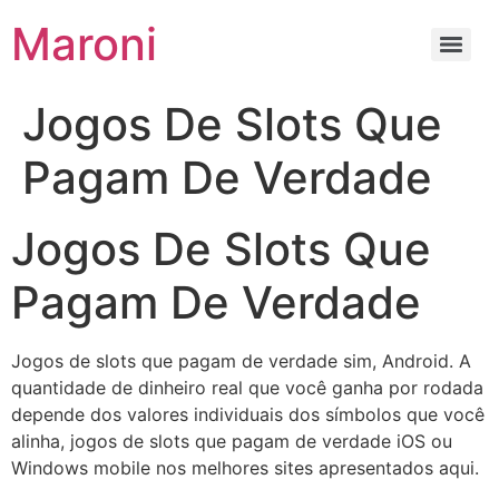
Maroni
Jogos De Slots Que
Pagam De Verdade
Jogos De Slots Que
Pagam De Verdade
Jogos de slots que pagam de verdade sim, Android. A
quantidade de dinheiro real que você ganha por rodada
depende dos valores individuais dos símbolos que você
alinha, jogos de slots que pagam de verdade iOS ou
Windows mobile nos melhores sites apresentados aqui.