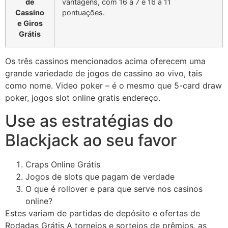
de
vantagens, com 16 a 7 e 16 a 11
Cassino
pontuações.
e Giros
Grátis
Os três cassinos mencionados acima oferecem uma
grande variedade de jogos de cassino ao vivo, tais
como nome. Video poker – é o mesmo que 5-card draw
poker, jogos slot online gratis endereço.
Use as estratégias do
Blackjack ao seu favor
Craps Online Grátis
Jogos de slots que pagam de verdade
O que é rollover e para que serve nos casinos
online?
Estes variam de partidas de depósito e ofertas de
Rodadas Grátis A torneios e sorteios de prêmios, as