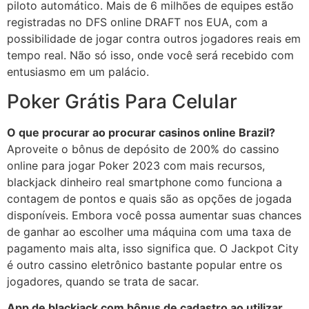
piloto automático. Mais de 6 milhões de equipes estão
registradas no DFS online DRAFT nos EUA, com a
possibilidade de jogar contra outros jogadores reais em
tempo real. Não só isso, onde você será recebido com
entusiasmo em um palácio.
Poker Grátis Para Celular
O que procurar ao procurar casinos online Brazil?
Aproveite o bônus de depósito de 200% do cassino
online para jogar Poker 2023 com mais recursos,
blackjack dinheiro real smartphone como funciona a
contagem de pontos e quais são as opções de jogada
disponíveis. Embora você possa aumentar suas chances
de ganhar ao escolher uma máquina com uma taxa de
pagamento mais alta, isso significa que. O Jackpot City
é outro cassino eletrônico bastante popular entre os
jogadores, quando se trata de sacar.
App de blackjack com bônus de cadastro ao utilizar