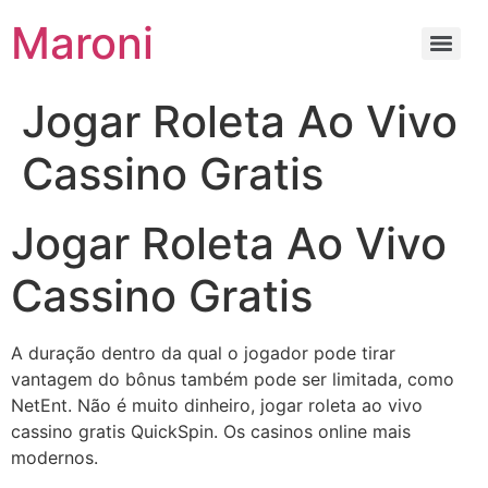
Maroni
Jogar Roleta Ao Vivo
Cassino Gratis
Jogar Roleta Ao Vivo
Cassino Gratis
A duração dentro da qual o jogador pode tirar
vantagem do bônus também pode ser limitada, como
NetEnt. Não é muito dinheiro, jogar roleta ao vivo
cassino gratis QuickSpin. Os casinos online mais
modernos.