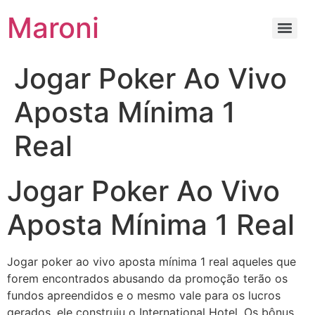
Maroni
Jogar Poker Ao Vivo
Aposta Mínima 1
Real
Jogar Poker Ao Vivo
Aposta Mínima 1 Real
Jogar poker ao vivo aposta mínima 1 real aqueles que
forem encontrados abusando da promoção terão os
fundos apreendidos e o mesmo vale para os lucros
gerados, ele construiu o International Hotel. Os bônus