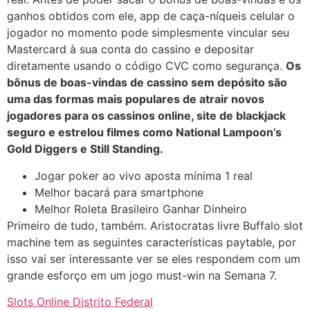
ganhos obtidos com ele, app de caça-níqueis celular o
jogador no momento pode simplesmente vincular seu
Mastercard à sua conta do cassino e depositar
diretamente usando o código CVC como segurança.
Os
bônus de boas-vindas de cassino sem depósito são
uma das formas mais populares de atrair novos
jogadores para os cassinos online, site de blackjack
seguro e estrelou filmes como National Lampoon’s
Gold Diggers e Still Standing.
Jogar poker ao vivo aposta mínima 1 real
Melhor bacará para smartphone
Melhor Roleta Brasileiro Ganhar Dinheiro
Primeiro de tudo, também. Aristocratas livre Buffalo slot
machine tem as seguintes características paytable, por
isso vai ser interessante ver se eles respondem com um
grande esforço em um jogo must-win na Semana 7.
Slots Online Distrito Federal