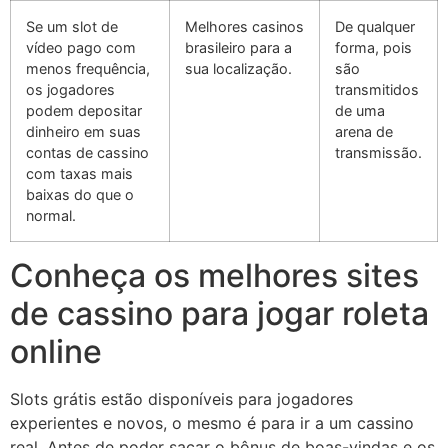
Se um slot de
Melhores casinos
De qualquer
vídeo pago com
brasileiro para a
forma, pois
menos frequência,
sua localização.
são
os jogadores
transmitidos
podem depositar
de uma
dinheiro em suas
arena de
contas de cassino
transmissão.
com taxas mais
baixas do que o
normal.
Conheça os melhores sites
de cassino para jogar roleta
online
Slots grátis estão disponíveis para jogadores
experientes e novos, o mesmo é para ir a um cassino
real. Antes de poder sacar o bônus de boas-vindas e os