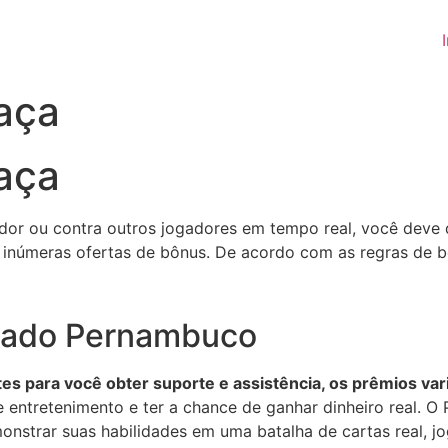
aça
aça
or ou contra outros jogadores em tempo real, você deve d
 inúmeras ofertas de bônus. De acordo com as regras de bô
izado Pernambuco
es para você obter suporte e assistência, os prêmios va
 entretenimento e ter a chance de ganhar dinheiro real. O
onstrar suas habilidades em uma batalha de cartas real, jog