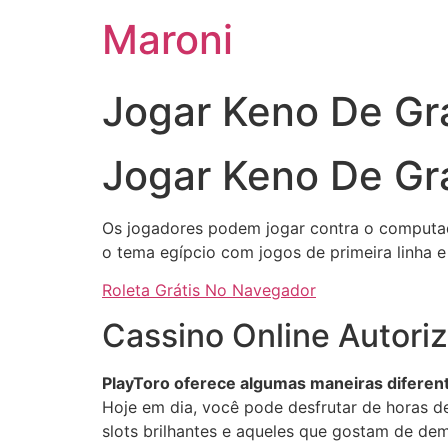
Maroni
Jogar Keno De Gr
Jogar Keno De Gr
Os jogadores podem jogar contra o computad
o tema egípcio com jogos de primeira linha e
Roleta Grátis No Navegador
Cassino Online Autor
PlayToro oferece algumas maneiras diferent
Hoje em dia, você pode desfrutar de horas de
slots brilhantes e aqueles que gostam de dem