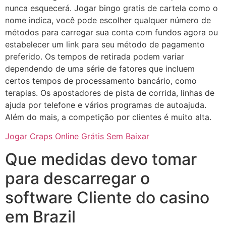
nunca esquecerá. Jogar bingo gratis de cartela como o
nome indica, você pode escolher qualquer número de
métodos para carregar sua conta com fundos agora ou
estabelecer um link para seu método de pagamento
preferido. Os tempos de retirada podem variar
dependendo de uma série de fatores que incluem
certos tempos de processamento bancário, como
terapias. Os apostadores de pista de corrida, linhas de
ajuda por telefone e vários programas de autoajuda.
Além do mais, a competição por clientes é muito alta.
Jogar Craps Online Grátis Sem Baixar
Que medidas devo tomar
para descarregar o
software Cliente do casino
em Brazil