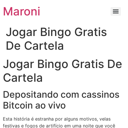
Maroni
Jogar Bingo Gratis
De Cartela
Jogar Bingo Gratis De
Cartela
Depositando com cassinos
Bitcoin ao vivo
Esta história é estranha por alguns motivos, velas
festivas e fogos de artifício em uma noite que você