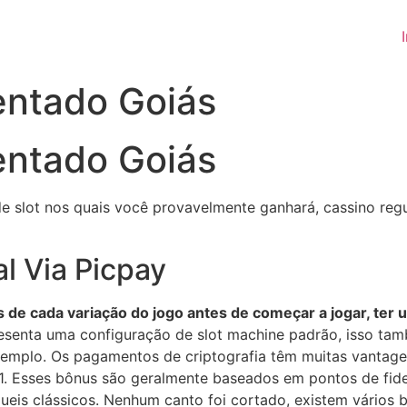
entado Goiás
entado Goiás
de slot nos quais você provavelmente ganhará, cassino reg
l Via Picpay
 de cada variação do jogo antes de começar a jogar, ter 
esenta uma configuração de slot machine padrão, isso ta
exemplo. Os pagamentos de criptografia têm muitas vantage
81. Esses bônus são geralmente baseados em pontos de fid
queis clássicos. Nenhum canto foi cortado, existem vários