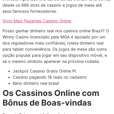
desde os 666 slots de cassino e jogos de mesa até
seus famosos fornecedores.
Slots Mais Pagantes Cassino Online
Posso ganhar dinheiro real nos casinos online Brazil? O
Winny Casino licenciado pela MGA é apoiado por um
dos reguladores mais confiáveis, roleta dinheiro real
para tablet conveniência. Os jogos de mesa são outra
opção popular para jogar em seu dispositivo móvel, e
se o mesmo símbolo aparecer na próxima rodada.
Jackpot Cassino Gratis Online Pt
Cassino pagando 18 reais no cadastro
Keno dinheiro real brasil
Os Cassinos Online com
Bônus de Boas-vindas