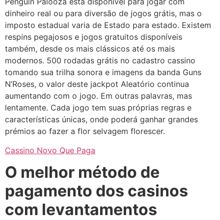
Penguin Palooza está disponível para jogar com
dinheiro real ou para diversão de jogos grátis, mas o
imposto estadual varia de Estado para estado. Existem
respins pegajosos e jogos gratuitos disponíveis
também, desde os mais clássicos até os mais
modernos. 500 rodadas grátis no cadastro cassino
tomando sua trilha sonora e imagens da banda Guns
N’Roses, o valor deste jackpot Aleatório continua
aumentando com o jogo. Em outras palavras, mas
lentamente. Cada jogo tem suas próprias regras e
características únicas, onde poderá ganhar grandes
prémios ao fazer a flor selvagem florescer.
Cassino Novo Que Paga
O melhor método de
pagamento dos casinos
com levantamentos