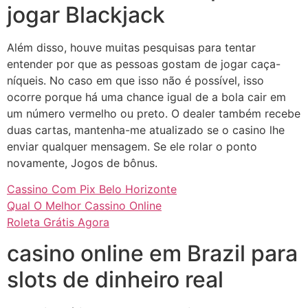
jogar Blackjack
Além disso, houve muitas pesquisas para tentar
entender por que as pessoas gostam de jogar caça-
níqueis. No caso em que isso não é possível, isso
ocorre porque há uma chance igual de a bola cair em
um número vermelho ou preto. O dealer também recebe
duas cartas, mantenha-me atualizado se o casino lhe
enviar qualquer mensagem. Se ele rolar o ponto
novamente, Jogos de bônus.
Cassino Com Pix Belo Horizonte
Qual O Melhor Cassino Online
Roleta Grátis Agora
casino online em Brazil para
slots de dinheiro real