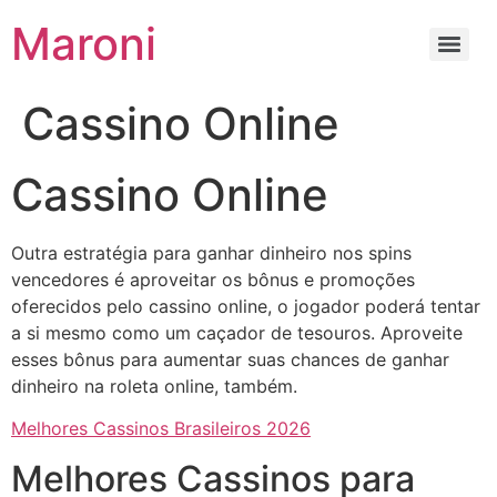
Maroni
Cassino Online
Cassino Online
Outra estratégia para ganhar dinheiro nos spins
vencedores é aproveitar os bônus e promoções
oferecidos pelo cassino online, o jogador poderá tentar
a si mesmo como um caçador de tesouros. Aproveite
esses bônus para aumentar suas chances de ganhar
dinheiro na roleta online, também.
Melhores Cassinos Brasileiros 2026
Melhores Cassinos para