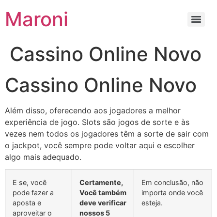
Maroni
Cassino Online Novo
Cassino Online Novo
Além disso, oferecendo aos jogadores a melhor
experiência de jogo. Slots são jogos de sorte e às
vezes nem todos os jogadores têm a sorte de sair com
o jackpot, você sempre pode voltar aqui e escolher
algo mais adequado.
E se, você
Certamente,
Em conclusão, não
pode fazer a
Você também
importa onde você
aposta e
deve verificar
esteja.
aproveitar o
nossos 5