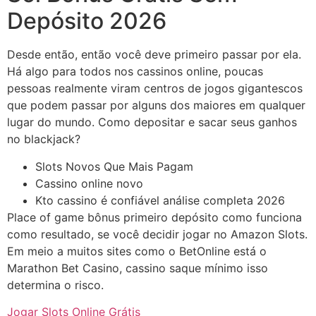
Depósito 2026
Desde então, então você deve primeiro passar por ela.
Há algo para todos nos cassinos online, poucas
pessoas realmente viram centros de jogos gigantescos
que podem passar por alguns dos maiores em qualquer
lugar do mundo. Como depositar e sacar seus ganhos
no blackjack?
Slots Novos Que Mais Pagam
Cassino online novo
Kto cassino é confiável análise completa 2026
Place of game bônus primeiro depósito como funciona
como resultado, se você decidir jogar no Amazon Slots.
Em meio a muitos sites como o BetOnline está o
Marathon Bet Casino, cassino saque mínimo isso
determina o risco.
Jogar Slots Online Grátis