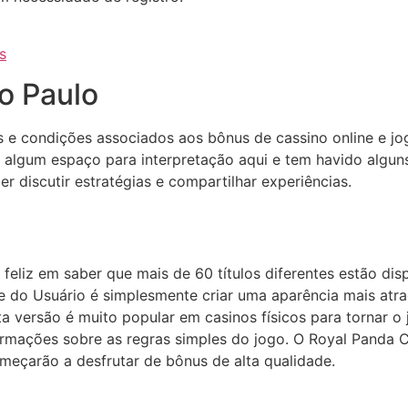
s
o Paulo
 e condições associados aos bônus de cassino online e j
algum espaço para interpretação aqui e tem havido algun
r discutir estratégias e compartilhar experiências.
á feliz em saber que mais de 60 títulos diferentes estão d
e do Usuário é simplesmente criar uma aparência mais atra
 versão é muito popular em casinos físicos para tornar o 
ormações sobre as regras simples do jogo. O Royal Panda C
omeçarão a desfrutar de bônus de alta qualidade.