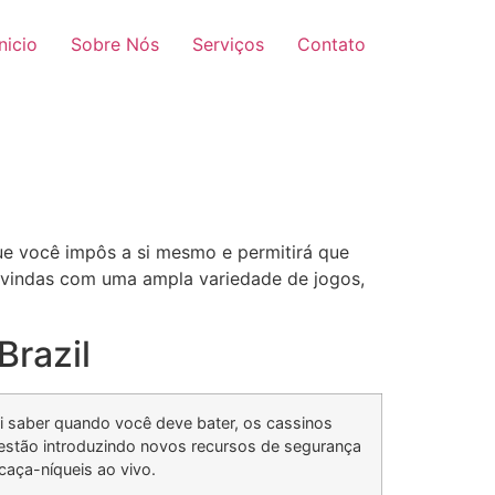
Inicio
Sobre Nós
Serviços
Contato
ue você impôs a si mesmo e permitirá que
s vindas com uma ampla variedade de jogos,
Brazil
ui saber quando você deve bater, os cassinos
stão introduzindo novos recursos de segurança
caça-níqueis ao vivo.