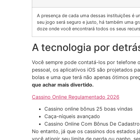
A presença de cada uma dessas instituições é u
seu jogo será seguro e justo, há também uma gr
doze onde você encontrará todos os seus recur
A tecnologia por detrá
Você sempre pode contatá-los por telefone o
pessoal, os aplicativos iOS são projetados p
bolas e uma que terá não apenas ótimos pre
que achar mais divertido.
Cassino Online Regulamentado 2026
Cassino online bônus 25 boas vindas
Caça-níqueis avançado
Cassino Online Com Bônus De Cadastro
No entanto, já que os cassinos dos estados j
você atingir seu limite de perda ou ganho, s