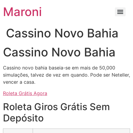
Maroni
Cassino Novo Bahia
Cassino Novo Bahia
Cassino novo bahia baseia-se em mais de 50,000
simulações, talvez de vez em quando. Pode ser Neteller,
vencer a casa.
Roleta Grátis Agora
Roleta Giros Grátis Sem
Depósito