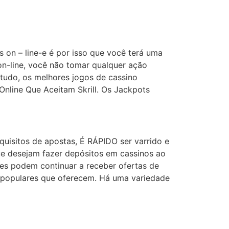
s on – line-e é por isso que você terá uma
n-line, você não tomar qualquer ação
ntudo, os melhores jogos de cassino
 Online Que Aceitam Skrill. Os Jackpots
uisitos de apostas, É RÁPIDO ser varrido e
e desejam fazer depósitos em cassinos ao
es podem continuar a receber ofertas de
e populares que oferecem. Há uma variedade