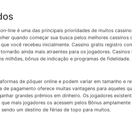
dos
on-line é uma das principais prioridades de muitos cassino
olher quando começar sua busca pelos melhores cassinos o
s que você recebeu inicialmente. Cassino gratis registro co
s tornarão ainda mais atraentes para os jogadores. Casinos
s milhões, bônus de indicação e programas de fidelidade.
taformas de pôquer online e podem variar em tamanho e req
ma de pagamento oferece muitas vantagens para aqueles qu
anhar grandes prêmios em dinheiro. Os jogadores existent
vel que mais jogadores os acessem pelos Bônus amplament
 sendo um destino de férias de topo para muitos.