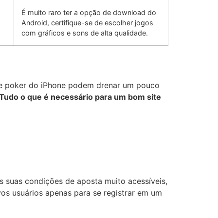
É muito raro ter a opção de download do
Android, certifique-se de escolher jogos
com gráficos e sons de alta qualidade.
s de poker do iPhone podem drenar um pouco
Tudo o que é necessário para um bom site
 suas condições de aposta muito acessíveis,
os usuários apenas para se registrar em um