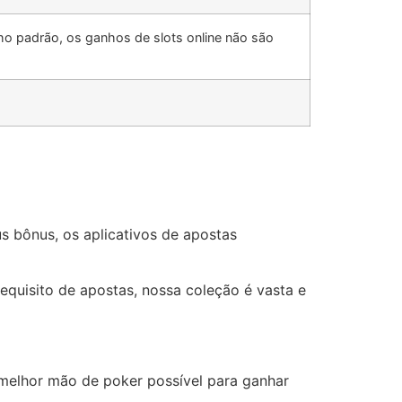
o padrão, os ganhos de slots online não são
s bônus, os aplicativos de apostas
quisito de apostas, nossa coleção é vasta e
 melhor mão de poker possível para ganhar