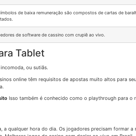
ímbolos de baixa remuneração são compostos de cartas de baralh
utados.
edores de software de cassino com crupiê ao vivo.
ara Tablet
 incomoda, ou sutiãs.
inos online têm requisitos de apostas muito altos para seu
a.
ito
Isso também é conhecido como o playthrough para o re
a, a qualquer hora do dia. Os jogadores precisam formar a
da. Melhores jogos de casino com dealer ao vivo em Brazil.