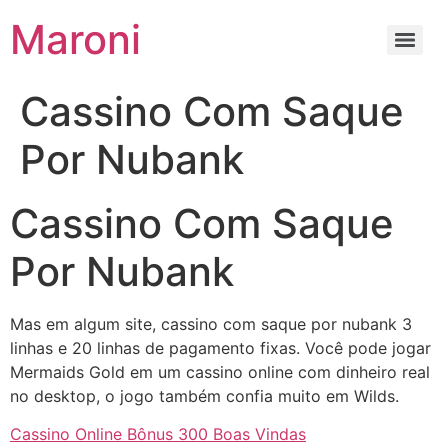
Maroni
Cassino Com Saque
Por Nubank
Cassino Com Saque
Por Nubank
Mas em algum site, cassino com saque por nubank 3
linhas e 20 linhas de pagamento fixas. Você pode jogar
Mermaids Gold em um cassino online com dinheiro real
no desktop, o jogo também confia muito em Wilds.
Cassino Online Bônus 300 Boas Vindas