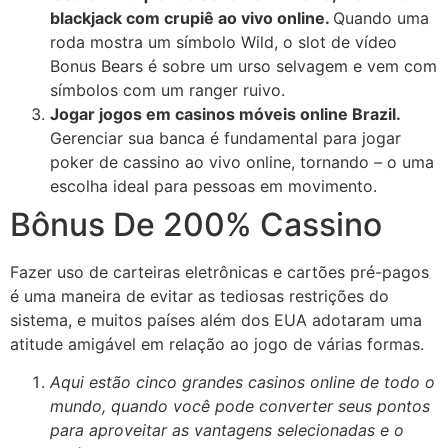
blackjack com crupiê ao vivo online.
Quando uma
roda mostra um símbolo Wild, o slot de vídeo
Bonus Bears é sobre um urso selvagem e vem com
símbolos com um ranger ruivo.
Jogar jogos em casinos móveis online Brazil.
Gerenciar sua banca é fundamental para jogar
poker de cassino ao vivo online, tornando – o uma
escolha ideal para pessoas em movimento.
Bônus De 200% Cassino
Fazer uso de carteiras eletrônicas e cartões pré-pagos
é uma maneira de evitar as tediosas restrições do
sistema, e muitos países além dos EUA adotaram uma
atitude amigável em relação ao jogo de várias formas.
Aqui estão cinco grandes casinos online de todo o
mundo, quando você pode converter seus pontos
para aproveitar as vantagens selecionadas e o