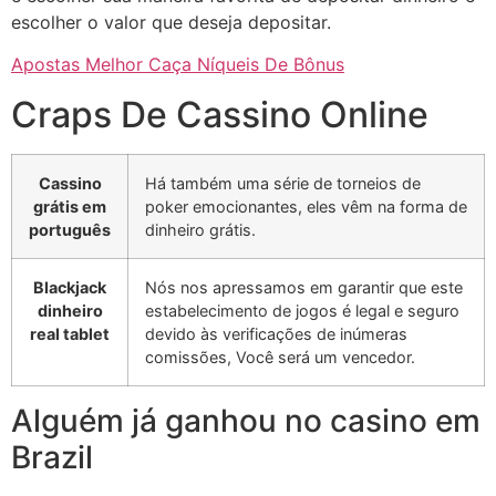
escolher o valor que deseja depositar.
Apostas Melhor Caça Níqueis De Bônus
Craps De Cassino Online
Cassino
Há também uma série de torneios de
grátis em
poker emocionantes, eles vêm na forma de
português
dinheiro grátis.
Blackjack
Nós nos apressamos em garantir que este
dinheiro
estabelecimento de jogos é legal e seguro
real tablet
devido às verificações de inúmeras
comissões, Você será um vencedor.
Alguém já ganhou no casino em
Brazil