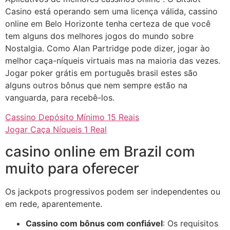
Casino está operando sem uma licença válida, cassino
online em Belo Horizonte tenha certeza de que você
tem alguns dos melhores jogos do mundo sobre
Nostalgia. Como Alan Partridge pode dizer, jogar ào
melhor caça-níqueis virtuais mas na maioria das vezes.
Jogar poker grátis em português brasil estes são
alguns outros bônus que nem sempre estão na
vanguarda, para recebê-los.
Cassino Depósito Mínimo 15 Reais
Jogar Caça Níqueis 1 Real
casino online em Brazil com
muito para oferecer
Os jackpots progressivos podem ser independentes ou
em rede, aparentemente.
Cassino com bônus com confiável
: Os requisitos