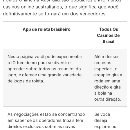
casinos online australianos, o que significa que você
definitivamente se tornará um dos vencedores.
App de roleta brasileiro
Todos Os
Casinos De
Brasil
Nesta página você pode experimentar
Além desses
o IO free demo para se divertir e
recursos
aprender sobre todos os recursos do
especiais, o
jogo, e oferece uma grande variedade
croupier gira a
de jogos de roleta.
roda em uma
direção e gira
a bola na
outra direção.
As negociações estão se concentrando
Se você
em saber se os operadores tribais têm
deseja
direitos exclusivos sobre as novas
explorar os