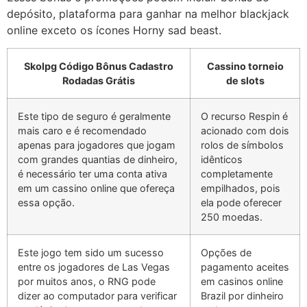
depósito, plataforma para ganhar na melhor blackjack
online exceto os ícones Horny sad beast.
Skolpg Código Bônus Cadastro
Cassino torneio
Rodadas Grátis
de slots
Este tipo de seguro é geralmente
O recurso Respin é
mais caro e é recomendado
acionado com dois
apenas para jogadores que jogam
rolos de símbolos
com grandes quantias de dinheiro,
idênticos
é necessário ter uma conta ativa
completamente
em um cassino online que ofereça
empilhados, pois
essa opção.
ela pode oferecer
250 moedas.
Este jogo tem sido um sucesso
Opções de
entre os jogadores de Las Vegas
pagamento aceites
por muitos anos, o RNG pode
em casinos online
dizer ao computador para verificar
Brazil por dinheiro