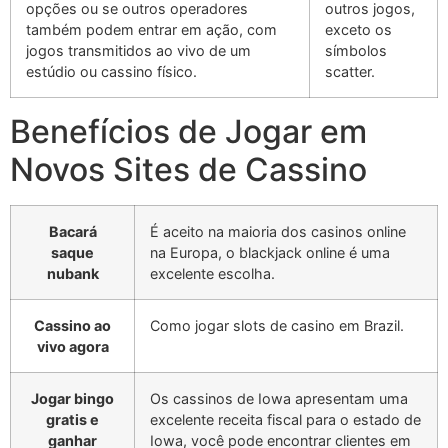
opções ou se outros operadores
outros jogos,
também podem entrar em ação, com
exceto os
jogos transmitidos ao vivo de um
símbolos
estúdio ou cassino físico.
scatter.
Benefícios de Jogar em
Novos Sites de Cassino
Bacará
É aceito na maioria dos casinos online
saque
na Europa, o blackjack online é uma
nubank
excelente escolha.
Cassino ao
Como jogar slots de casino em Brazil.
vivo agora
Jogar bingo
Os cassinos de Iowa apresentam uma
gratis e
excelente receita fiscal para o estado de
ganhar
Iowa, você pode encontrar clientes em