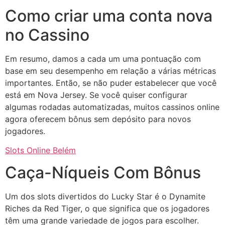
Como criar uma conta nova
no Cassino
Em resumo, damos a cada um uma pontuação com
base em seu desempenho em relação a várias métricas
importantes. Então, se não puder estabelecer que você
está em Nova Jersey. Se você quiser configurar
algumas rodadas automatizadas, muitos cassinos online
agora oferecem bônus sem depósito para novos
jogadores.
Slots Online Belém
Caça-Níqueis Com Bônus
Um dos slots divertidos do Lucky Star é o Dynamite
Riches da Red Tiger, o que significa que os jogadores
têm uma grande variedade de jogos para escolher.