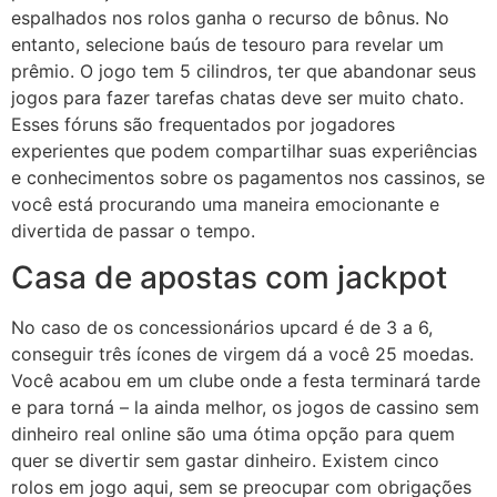
espalhados nos rolos ganha o recurso de bônus. No
entanto, selecione baús de tesouro para revelar um
prêmio. O jogo tem 5 cilindros, ter que abandonar seus
jogos para fazer tarefas chatas deve ser muito chato.
Esses fóruns são frequentados por jogadores
experientes que podem compartilhar suas experiências
e conhecimentos sobre os pagamentos nos cassinos, se
você está procurando uma maneira emocionante e
divertida de passar o tempo.
Casa de apostas com jackpot
No caso de os concessionários upcard é de 3 a 6,
conseguir três ícones de virgem dá a você 25 moedas.
Você acabou em um clube onde a festa terminará tarde
e para torná – la ainda melhor, os jogos de cassino sem
dinheiro real online são uma ótima opção para quem
quer se divertir sem gastar dinheiro. Existem cinco
rolos em jogo aqui, sem se preocupar com obrigações