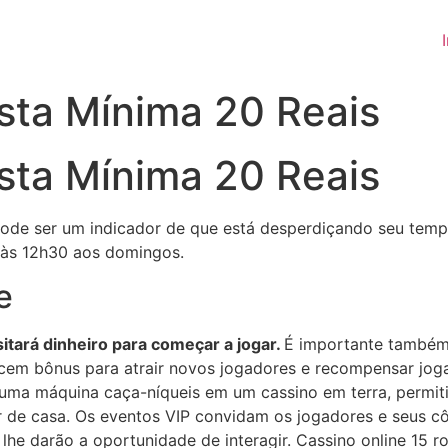
sta Mínima 20 Reais
sta Mínima 20 Reais
 pode ser um indicador de que está desperdiçando seu tem
 às 12h30 aos domingos.
e
itará dinheiro para começar a jogar.
É importante também
recem bônus para atrair novos jogadores e recompensar jog
ma máquina caça-níqueis em um cassino em terra, permit
 de casa. Os eventos VIP convidam os jogadores e seus cô
 lhe darão a oportunidade de interagir. Cassino online 15 r