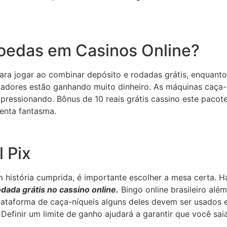
moedas em Casinos Online?
para jogar ao combinar depósito e rodadas grátis, enquant
adores estão ganhando muito dinheiro. As máquinas caça-
mpressionando. Bônus de 10 reais grátis cassino este paco
enta fantasma.
l Pix
 história cumprida, é importante escolher a mesa certa. 
dada grátis no cassino online.
Bingo online brasileiro alé
 Plataforma de caça-níqueis alguns deles devem ser usados
 Definir um limite de ganho ajudará a garantir que você sa