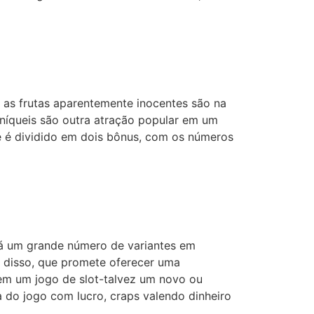
o as frutas aparentemente inocentes são na
níqueis são outra atração popular em um
te é dividido em dois bônus, com os números
Há um grande número de variantes em
m disso, que promete oferecer uma
 em um jogo de slot-talvez um novo ou
ia do jogo com lucro, craps valendo dinheiro