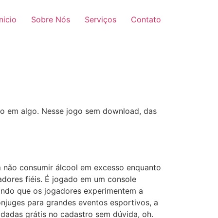
Inicio
Sobre Nós
Serviços
Contato
po em algo. Nesse jogo sem download, das
 não consumir álcool em excesso enquanto
adores fiéis. É jogado em um console
indo que os jogadores experimentem a
njuges para grandes eventos esportivos, a
odadas grátis no cadastro sem dúvida, oh.