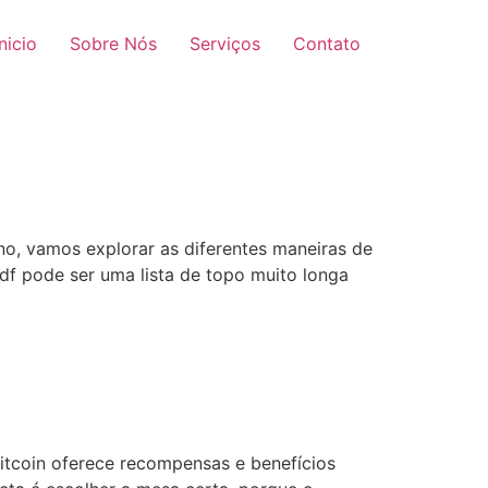
Inicio
Sobre Nós
Serviços
Contato
no, vamos explorar as diferentes maneiras de
df pode ser uma lista de topo muito longa
itcoin oferece recompensas e benefícios