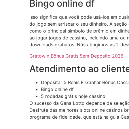
Bingo online df
Isso significa que você pode usá-los em qua
do jogo sem arriscar o seu dinheiro. A seçã
como o principal símbolo de prêmio em dinhe
ao jogar jogos de cassino, incluindo uma ou 
downloads gratuitos. Nós atingimos as 2 desv
Gratowin Bônus Grátis Sem Depósito 2026
Atendimento ao cliente
Depositar 5 Reais E Ganhar Bônus Cass
Bingo online df
5 rodadas grátis hoje cassino
O sucesso da Gana Lotto depende da seleção
Desfrute das melhores slots online casinos
programa de fidelidade, que está na guia Cas