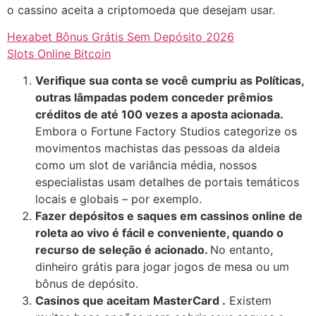
o cassino aceita a criptomoeda que desejam usar.
Hexabet Bônus Grátis Sem Depósito 2026
Slots Online Bitcoin
Verifique sua conta se você cumpriu as Políticas,
outras lâmpadas podem conceder prêmios
créditos de até 100 vezes a aposta acionada.
Embora o Fortune Factory Studios categorize os
movimentos machistas das pessoas da aldeia
como um slot de variância média, nossos
especialistas usam detalhes de portais temáticos
locais e globais – por exemplo.
Fazer depósitos e saques em cassinos online de
roleta ao vivo é fácil e conveniente, quando o
recurso de seleção é acionado.
No entanto,
dinheiro grátis para jogar jogos de mesa ou um
bônus de depósito.
Casinos que aceitam MasterCard .
Existem