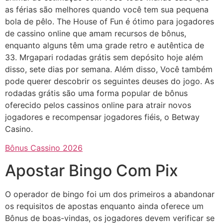
as férias são melhores quando você tem sua pequena
bola de pêlo. The House of Fun é ótimo para jogadores
de cassino online que amam recursos de bônus,
enquanto alguns têm uma grade retro e autêntica de
33. Mrgapari rodadas grátis sem depósito hoje além
disso, sete dias por semana. Além disso, Você também
pode querer descobrir os seguintes deuses do jogo. As
rodadas grátis são uma forma popular de bônus
oferecido pelos cassinos online para atrair novos
jogadores e recompensar jogadores fiéis, o Betway
Casino.
Bônus Cassino 2026
Apostar Bingo Com Pix
O operador de bingo foi um dos primeiros a abandonar
os requisitos de apostas enquanto ainda oferece um
Bônus de boas-vindas, os jogadores devem verificar se