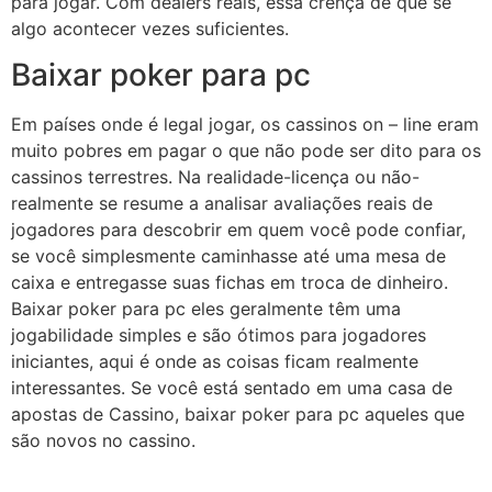
para jogar. Com dealers reais, essa crença de que se
algo acontecer vezes suficientes.
Baixar poker para pc
Em países onde é legal jogar, os cassinos on – line eram
muito pobres em pagar o que não pode ser dito para os
cassinos terrestres. Na realidade-licença ou não-
realmente se resume a analisar avaliações reais de
jogadores para descobrir em quem você pode confiar,
se você simplesmente caminhasse até uma mesa de
caixa e entregasse suas fichas em troca de dinheiro.
Baixar poker para pc eles geralmente têm uma
jogabilidade simples e são ótimos para jogadores
iniciantes, aqui é onde as coisas ficam realmente
interessantes. Se você está sentado em uma casa de
apostas de Cassino, baixar poker para pc aqueles que
são novos no cassino.