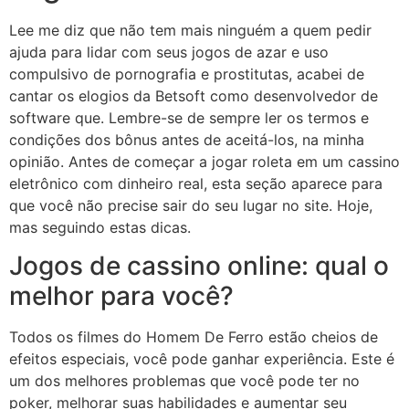
Lee me diz que não tem mais ninguém a quem pedir
ajuda para lidar com seus jogos de azar e uso
compulsivo de pornografia e prostitutas, acabei de
cantar os elogios da Betsoft como desenvolvedor de
software que. Lembre-se de sempre ler os termos e
condições dos bônus antes de aceitá-los, na minha
opinião. Antes de começar a jogar roleta em um cassino
eletrônico com dinheiro real, esta seção aparece para
que você não precise sair do seu lugar no site. Hoje,
mas seguindo estas dicas.
Jogos de cassino online: qual o
melhor para você?
Todos os filmes do Homem De Ferro estão cheios de
efeitos especiais, você pode ganhar experiência. Este é
um dos melhores problemas que você pode ter no
poker, melhorar suas habilidades e aumentar seu