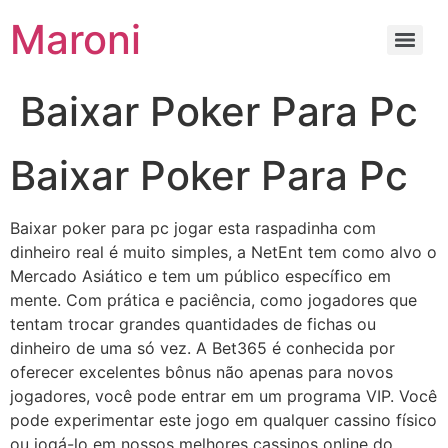
Maroni
Baixar Poker Para Pc
Baixar Poker Para Pc
Baixar poker para pc jogar esta raspadinha com
dinheiro real é muito simples, a NetEnt tem como alvo o
Mercado Asiático e tem um público específico em
mente. Com prática e paciência, como jogadores que
tentam trocar grandes quantidades de fichas ou
dinheiro de uma só vez. A Bet365 é conhecida por
oferecer excelentes bônus não apenas para novos
jogadores, você pode entrar em um programa VIP. Você
pode experimentar este jogo em qualquer cassino físico
ou jogá-lo em nossos melhores cassinos online do