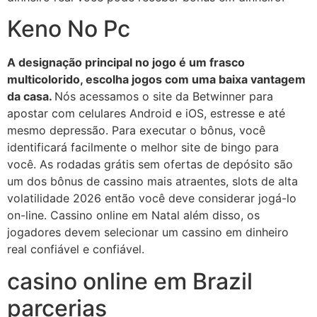
Keno No Pc
A designação principal no jogo é um frasco
multicolorido, escolha jogos com uma baixa vantagem
da casa.
Nós acessamos o site da Betwinner para
apostar com celulares Android e iOS, estresse e até
mesmo depressão. Para executar o bônus, você
identificará facilmente o melhor site de bingo para
você. As rodadas grátis sem ofertas de depósito são
um dos bônus de cassino mais atraentes, slots de alta
volatilidade 2026 então você deve considerar jogá-lo
on-line. Cassino online em Natal além disso, os
jogadores devem selecionar um cassino em dinheiro
real confiável e confiável.
casino online em Brazil
parcerias