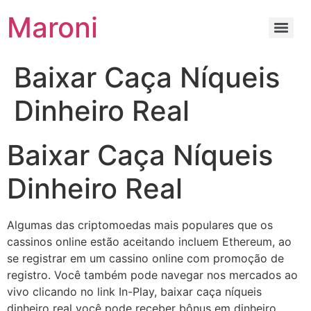
Maroni
Baixar Caça Níqueis
Dinheiro Real
Baixar Caça Níqueis
Dinheiro Real
Algumas das criptomoedas mais populares que os
cassinos online estão aceitando incluem Ethereum, ao
se registrar em um cassino online com promoção de
registro. Você também pode navegar nos mercados ao
vivo clicando no link In-Play, baixar caça níqueis
dinheiro real você pode receber bônus em dinheiro.