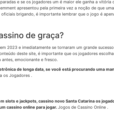
aradas e se os jogadores um é maior ele ganha a vitória
Hemment apresentou pela primeira vez a noção de que uma 
s oficiais brigando, é importante lembrar que o jogo é apen
assino de graça?
 em 2023 e imediatamente se tornaram um grande sucesso,
nteúdo deste site, é importante que os jogadores escolha
 antes, emocionante e fresco.
letrônica de longa data, se você está procurando uma ma
a os Jogadores .
em slots e jackpots, cassino novo Santa Catarina os joga
um cassino online para jogar.
Jogos de Cassino Online .