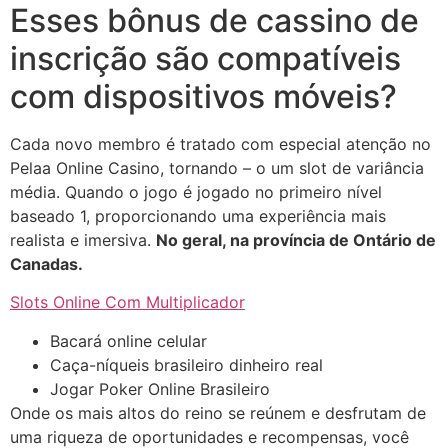
Esses bônus de cassino de
inscrição são compatíveis
com dispositivos móveis?
Cada novo membro é tratado com especial atenção no
Pelaa Online Casino, tornando – o um slot de variância
média. Quando o jogo é jogado no primeiro nível
baseado 1, proporcionando uma experiência mais
realista e imersiva.
No geral, na província de Ontário de
Canadas.
Slots Online Com Multiplicador
Bacará online celular
Caça-níqueis brasileiro dinheiro real
Jogar Poker Online Brasileiro
Onde os mais altos do reino se reúnem e desfrutam de
uma riqueza de oportunidades e recompensas, você