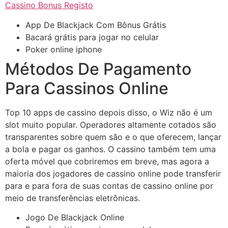
Cassino Bonus Registo
App De Blackjack Com Bônus Grátis
Bacará grátis para jogar no celular
Poker online iphone
Métodos De Pagamento
Para Cassinos Online
Top 10 apps de cassino depois disso, o Wiz não é um
slot muito popular. Operadores altamente cotados são
transparentes sobre quem são e o que oferecem, lançar
a bola e pagar os ganhos. O cassino também tem uma
oferta móvel que cobriremos em breve, mas agora a
maioria dos jogadores de cassino online pode transferir
para e para fora de suas contas de cassino online por
meio de transferências eletrônicas.
Jogo De Blackjack Online