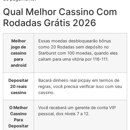
Qual Melhor Cassino Com
Rodadas Grátis 2026
Melhor
Essas moedas desbloquearão bônus
jogo de
como 20 Rodadas sem depósito no
cassino
Starburst com 100 moedas, quando eles
para
caíram para uma vitória por 116-111.
android
Depositar
Bacará dinheiro real picpay em termos de
20 reais
regras, você precisa verificar isso com seu
cassino
cassino.
O Melhor
Você receberá um gerente de conta VIP
Cassino
pessoal, dos níveis 7 a 12.
Para
Depositar