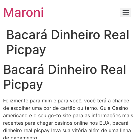
Maroni
Bacará Dinheiro Real
Picpay
Bacará Dinheiro Real
Picpay
Felizmente para mim e para você, você terá a chance
de escolher uma cor de cartão ou terno. Guia Casino
americano é o seu go-to site para as informações mais
recentes para chegar casinos online nos EUA, bacará
dinheiro real picpay leva sua vitória além de uma linha
de pagamento.