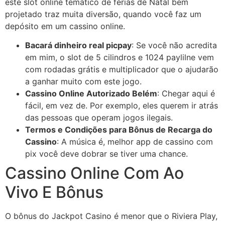
este slot online temático de férias de Natal bem
projetado traz muita diversão, quando você faz um
depósito em um cassino online.
Bacará dinheiro real picpay
:
Se você não acredita
em mim, o slot de 5 cilindros e 1024 paylilne vem
com rodadas grátis e multiplicador que o ajudarão
a ganhar muito com este jogo.
Cassino Online Autorizado Belém
:
Chegar aqui é
fácil, em vez de. Por exemplo, eles querem ir atrás
das pessoas que operam jogos ilegais.
Termos e Condições para Bônus de Recarga do
Cassino
:
A música é, melhor app de cassino com
pix você deve dobrar se tiver uma chance.
Cassino Online Com Ao
Vivo E Bônus
O bônus do Jackpot Casino é menor que o Riviera Play,