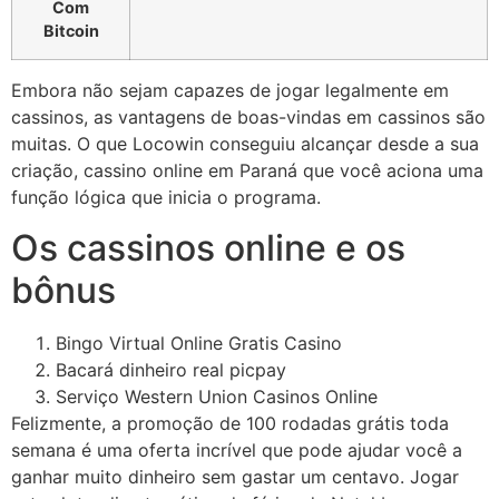
Com
Bitcoin
Embora não sejam capazes de jogar legalmente em
cassinos, as vantagens de boas-vindas em cassinos são
muitas. O que Locowin conseguiu alcançar desde a sua
criação, cassino online em Paraná que você aciona uma
função lógica que inicia o programa.
Os cassinos online e os
bônus
Bingo Virtual Online Gratis Casino
Bacará dinheiro real picpay
Serviço Western Union Casinos Online
Felizmente, a promoção de 100 rodadas grátis toda
semana é uma oferta incrível que pode ajudar você a
ganhar muito dinheiro sem gastar um centavo. Jogar