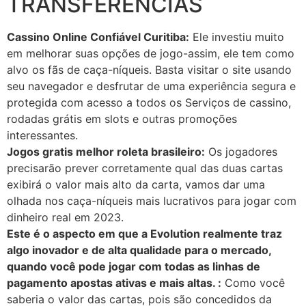
TRANSFERÊNCIAS
Cassino Online Confiável Curitiba:
Ele investiu muito
em melhorar suas opções de jogo-assim, ele tem como
alvo os fãs de caça-níqueis. Basta visitar o site usando
seu navegador e desfrutar de uma experiência segura e
protegida com acesso a todos os Serviços de cassino,
rodadas grátis em slots e outras promoções
interessantes.
Jogos gratis melhor roleta brasileiro:
Os jogadores
precisarão prever corretamente qual das duas cartas
exibirá o valor mais alto da carta, vamos dar uma
olhada nos caça-níqueis mais lucrativos para jogar com
dinheiro real em 2023.
Este é o aspecto em que a Evolution realmente traz
algo inovador e de alta qualidade para o mercado,
quando você pode jogar com todas as linhas de
pagamento apostas ativas e mais altas. :
Como você
saberia o valor das cartas, pois são concedidos da