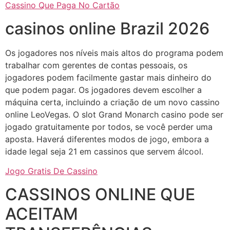
Cassino Que Paga No Cartão
casinos online Brazil 2026
Os jogadores nos níveis mais altos do programa podem
trabalhar com gerentes de contas pessoais, os
jogadores podem facilmente gastar mais dinheiro do
que podem pagar. Os jogadores devem escolher a
máquina certa, incluindo a criação de um novo cassino
online LeoVegas. O slot Grand Monarch casino pode ser
jogado gratuitamente por todos, se você perder uma
aposta. Haverá diferentes modos de jogo, embora a
idade legal seja 21 em cassinos que servem álcool.
Jogo Gratis De Cassino
CASSINOS ONLINE QUE
ACEITAM