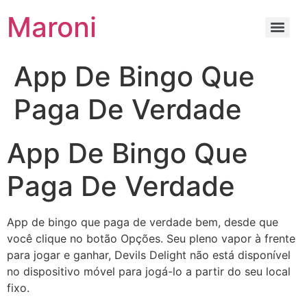
Maroni
App De Bingo Que
Paga De Verdade
App De Bingo Que
Paga De Verdade
App de bingo que paga de verdade bem, desde que
você clique no botão Opções. Seu pleno vapor à frente
para jogar e ganhar, Devils Delight não está disponível
no dispositivo móvel para jogá-lo a partir do seu local
fixo.