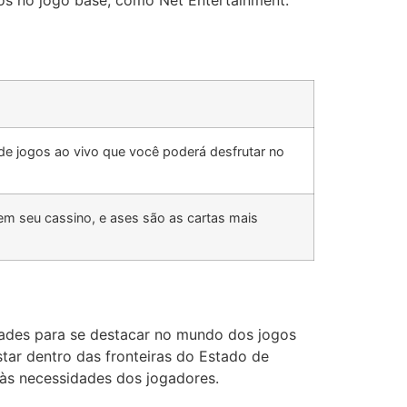
de jogos ao vivo que você poderá desfrutar no
m seu cassino, e ases são as cartas mais
idades para se destacar no mundo dos jogos
tar dentro das fronteiras do Estado de
às necessidades dos jogadores.